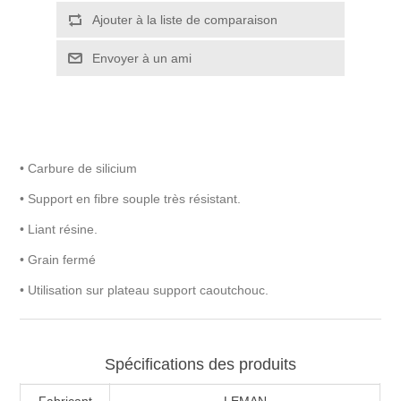
• Carbure de silicium
• Support en fibre souple très résistant.
• Liant résine.
• Grain fermé
• Utilisation sur plateau support caoutchouc.
Spécifications des produits
Fabricant
LEMAN