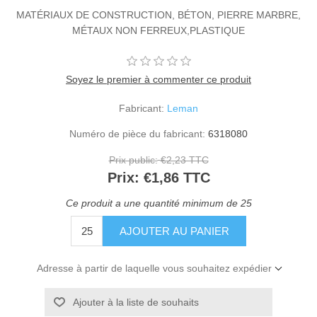
MATÉRIAUX DE CONSTRUCTION, BÉTON, PIERRE MARBRE,
MÉTAUX NON FERREUX,PLASTIQUE
Soyez le premier à commenter ce produit
Fabricant:
Leman
Numéro de pièce du fabricant:
6318080
Prix public:
€2,23 TTC
Prix:
€1,86 TTC
Ce produit a une quantité minimum de 25
Adresse à partir de laquelle vous souhaitez expédier