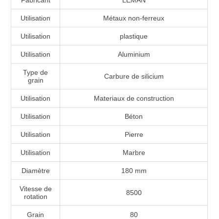
Utilisation
Métaux non-ferreux
Utilisation
plastique
Utilisation
Aluminium
Type de
Carbure de silicium
grain
Utilisation
Materiaux de construction
Utilisation
Béton
Utilisation
Pierre
Utilisation
Marbre
Diamètre
180 mm
Vitesse de
8500
rotation
Grain
80