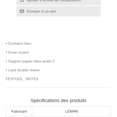
• Corindon bleu
• Grain ouvert
• Support papier latex poids C
• Liant double résine
FESTOOL : ROTEX
Spécifications des produits
Fabricant
LEMAN