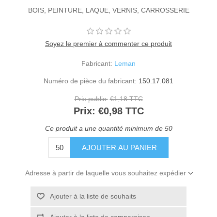
BOIS, PEINTURE, LAQUE, VERNIS, CARROSSERIE
Soyez le premier à commenter ce produit
Fabricant:
Leman
Numéro de pièce du fabricant:
150.17.081
Prix public:
€1,18 TTC
Prix:
€0,98 TTC
Ce produit a une quantité minimum de 50
Adresse à partir de laquelle vous souhaitez expédier