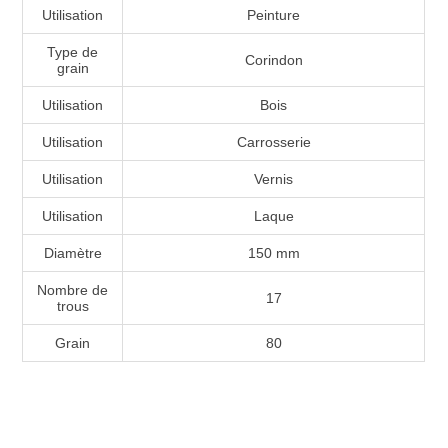
Utilisation
Peinture
Type de
Corindon
grain
Utilisation
Bois
Utilisation
Carrosserie
Utilisation
Vernis
Utilisation
Laque
Diamètre
150 mm
Nombre de
17
trous
Grain
80