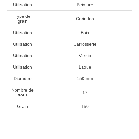
Utilisation
Peinture
Type de
Corindon
grain
Utilisation
Bois
Utilisation
Carrosserie
Utilisation
Vernis
Utilisation
Laque
Diamètre
150 mm
Nombre de
17
trous
Grain
150