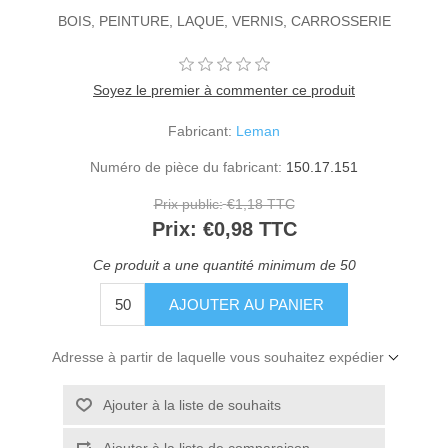
BOIS, PEINTURE, LAQUE, VERNIS, CARROSSERIE
Soyez le premier à commenter ce produit
Fabricant:
Leman
Numéro de pièce du fabricant:
150.17.151
Prix public:
€1,18 TTC
Prix:
€0,98 TTC
Ce produit a une quantité minimum de 50
Adresse à partir de laquelle vous souhaitez expédier