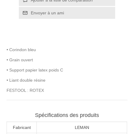
• Corindon bleu
• Grain ouvert
• Support papier latex poids C
• Liant double résine
FESTOOL : ROTEX
Spécifications des produits
Fabricant
LEMAN