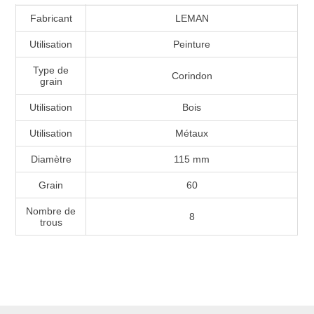
Fabricant
LEMAN
Utilisation
Peinture
Type de
Corindon
grain
Utilisation
Bois
Utilisation
Métaux
Diamètre
115 mm
Grain
60
Nombre de
8
trous