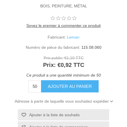
BOIS, PEINTURE, MÉTAL
Soyez le premier à commenter ce produit
Fabricant:
Leman
Numéro de pièce du fabricant:
115.08.060
Prix public:
€1,10 TTC
Prix:
€0,92 TTC
Ce produit a une quantité minimum de 50
Adresse à partir de laquelle vous souhaitez expédier