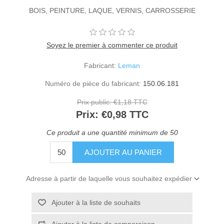
BOIS, PEINTURE, LAQUE, VERNIS, CARROSSERIE
Soyez le premier à commenter ce produit
Fabricant:
Leman
Numéro de pièce du fabricant:
150.06.181
Prix public:
€1,18 TTC
Prix:
€0,98 TTC
Ce produit a une quantité minimum de 50
Adresse à partir de laquelle vous souhaitez expédier