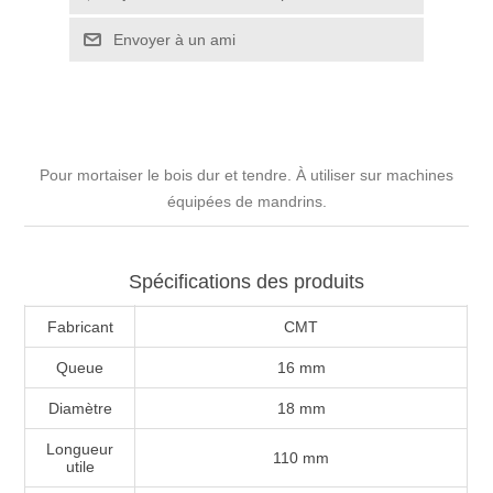
Pour mortaiser le bois dur et tendre. À utiliser sur machines
équipées de mandrins.
Spécifications des produits
Fabricant
CMT
Queue
16 mm
Diamètre
18 mm
Longueur
110 mm
utile