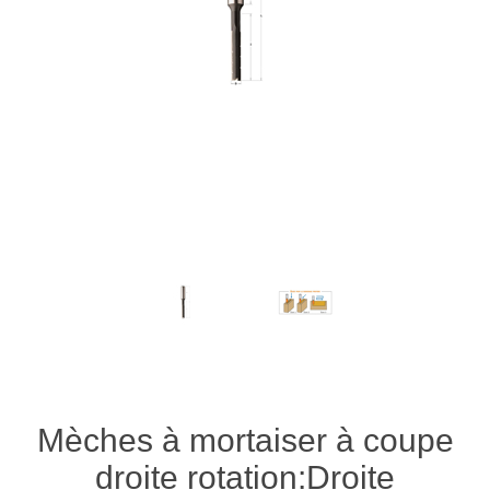
Mèches à mortaiser à coupe
droite rotation:Droite