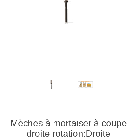
Mèches à mortaiser à coupe
droite rotation:Droite