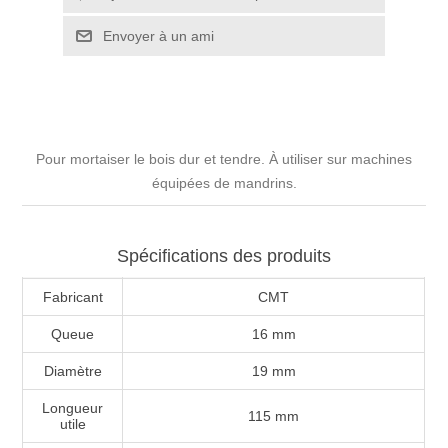
Pour mortaiser le bois dur et tendre. À utiliser sur machines
équipées de mandrins.
Spécifications des produits
Fabricant
CMT
Queue
16 mm
Diamètre
19 mm
Longueur
115 mm
utile