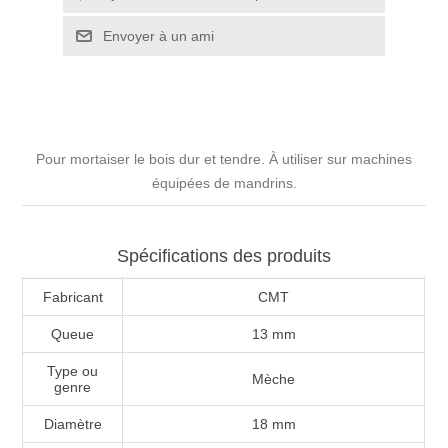
Pour mortaiser le bois dur et tendre. À utiliser sur machines
équipées de mandrins.
Spécifications des produits
Fabricant
CMT
Queue
13 mm
Type ou
Mèche
genre
Diamètre
18 mm