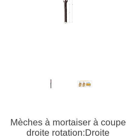
Mèches à mortaiser à coupe
droite rotation:Droite