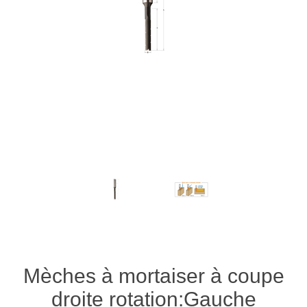
Mèches à mortaiser à coupe
droite rotation:Gauche