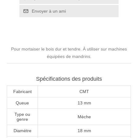
Pour mortaiser le bois dur et tendre. À utiliser sur machines
équipées de mandrins.
Spécifications des produits
Fabricant
CMT
Queue
13 mm
Type ou
Mèche
genre
Diamètre
18 mm