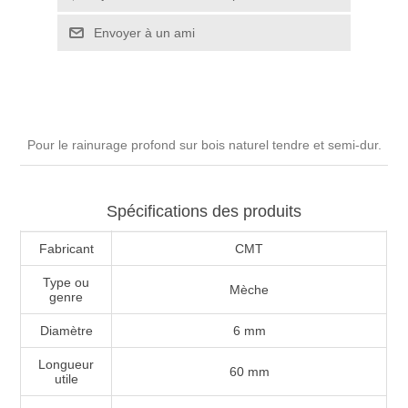
Pour le rainurage profond sur bois naturel tendre et semi-dur.
Spécifications des produits
Fabricant
CMT
Type ou
Mèche
genre
Diamètre
6 mm
Longueur
60 mm
utile