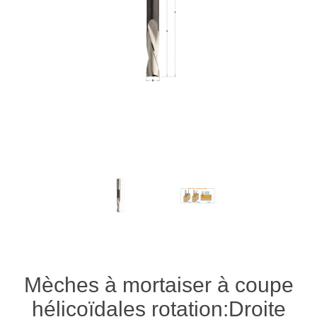
Mèches à mortaiser à coupe
hélicoïdales rotation:Droite