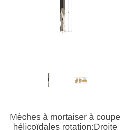
Mèches à mortaiser à coupe
hélicoïdales rotation:Droite