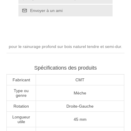
pour le rainurage profond sur bois naturel tendre et semi-dur.
Spécifications des produits
Fabricant
CMT
Type ou
Mèche
genre
Rotation
Droite-Gauche
Longueur
45 mm
utile