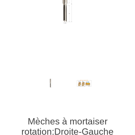
Mèches à mortaiser
rotation:Droite-Gauche