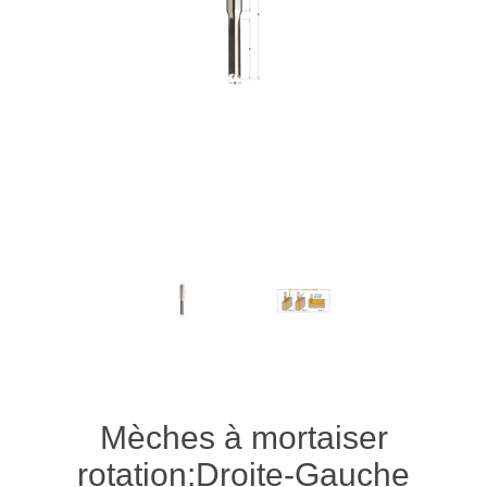
Mèches à mortaiser
rotation:Droite-Gauche