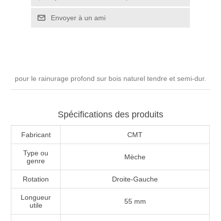
pour le rainurage profond sur bois naturel tendre et semi-dur.
Spécifications des produits
Fabricant
CMT
Type ou
Mèche
genre
Rotation
Droite-Gauche
Longueur
55 mm
utile