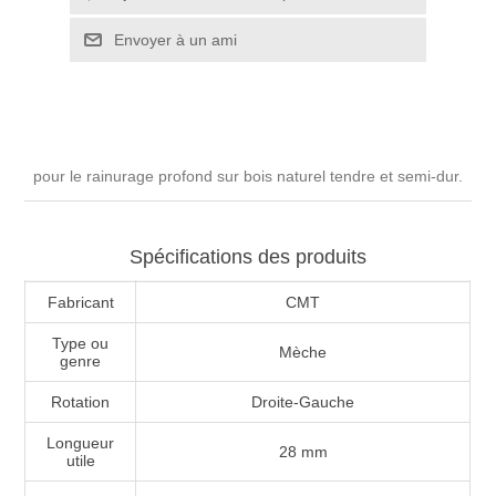
pour le rainurage profond sur bois naturel tendre et semi-dur.
Spécifications des produits
Fabricant
CMT
Type ou
Mèche
genre
Rotation
Droite-Gauche
Longueur
28 mm
utile