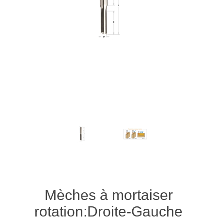
Mèches à mortaiser
rotation:Droite-Gauche