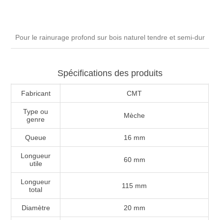
Pour le rainurage profond sur bois naturel tendre et semi-dur
Spécifications des produits
Fabricant
CMT
Type ou
Mèche
genre
Queue
16 mm
Longueur
60 mm
utile
Longueur
115 mm
total
Diamètre
20 mm