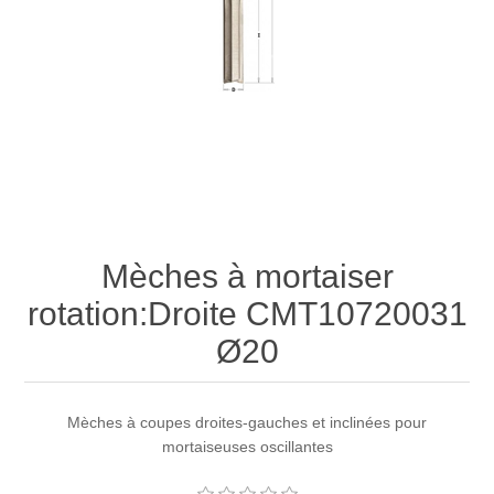
Mèches à mortaiser
rotation:Droite CMT10720031
Ø20
Mèches à coupes droites-gauches et inclinées pour
mortaiseuses oscillantes