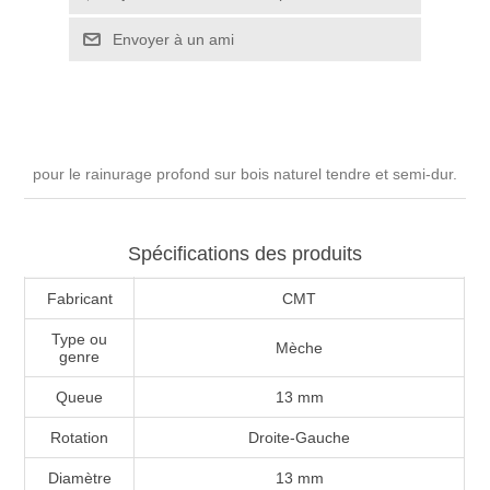
pour le rainurage profond sur bois naturel tendre et semi-dur.
Spécifications des produits
Fabricant
CMT
Type ou
Mèche
genre
Queue
13 mm
Rotation
Droite-Gauche
Diamètre
13 mm