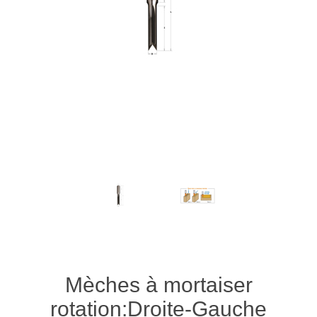
Mèches à mortaiser
rotation:Droite-Gauche