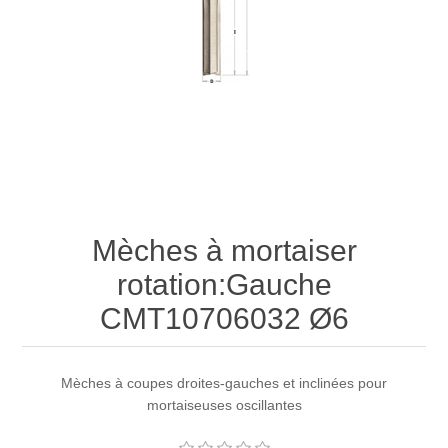
Mèches à mortaiser
rotation:Gauche
CMT10706032 Ø6
Mèches à coupes droites-gauches et inclinées pour
mortaiseuses oscillantes