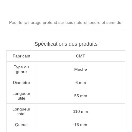
Pour le rainurage profond sur bois naturel tendre et semi-dur
Spécifications des produits
Fabricant
CMT
Type ou
Mèche
genre
Diamètre
6 mm
Longueur
55 mm
utile
Longueur
110 mm
total
Queue
16 mm