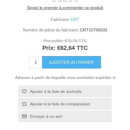
Soyez le premier à commenter ce produit
Fabricant:
CMT
Numéro de pièce du fabricant:
CMT10706032
Prix public:
€75,06 TTC
Prix:
€62,64 TTC
Adresse à partir de laquelle vous souhaitez expédier