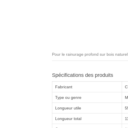
Pour le rainurage profond sur bois naturel
Spécifications des produits
Fabricant
C
Type ou genre
M
Longueur utile
5
Longueur total
1