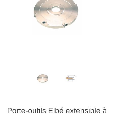
Porte-outils Elbé extensible à