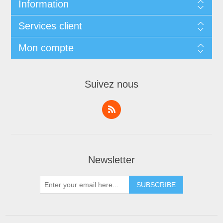
Information
Services client
Mon compte
Suivez nous
Newsletter