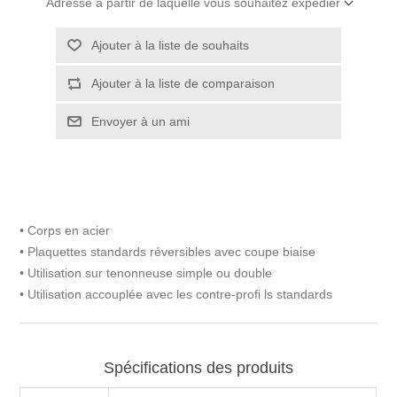
Adresse à partir de laquelle vous souhaitez expédier
• Corps en acier
• Plaquettes standards réversibles avec coupe biaise
• Utilisation sur tenonneuse simple ou double
• Utilisation accouplée avec les contre-profi ls standards
Spécifications des produits