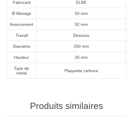
Fabricant
ELBE
Ø Alésage
50 mm
Avancement
92 mm
Travail
Dessous
Diamètre
250 mm
Hauteur
20 mm
Type de
Plaquette carbure
metal
Produits similaires