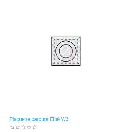
Plaquette carbure Elbé W3