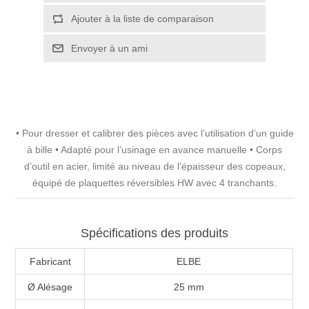
• Pour dresser et calibrer des pièces avec l’utilisation d’un guide
à bille • Adapté pour l’usinage en avance manuelle • Corps
d’outil en acier, limité au niveau de l’épaisseur des copeaux,
équipé de plaquettes réversibles HW avec 4 tranchants.
Spécifications des produits
Fabricant
ELBE
Ø Alésage
25 mm