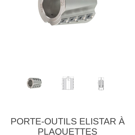
PORTE-OUTILS ELISTAR À
PLAQUETTES