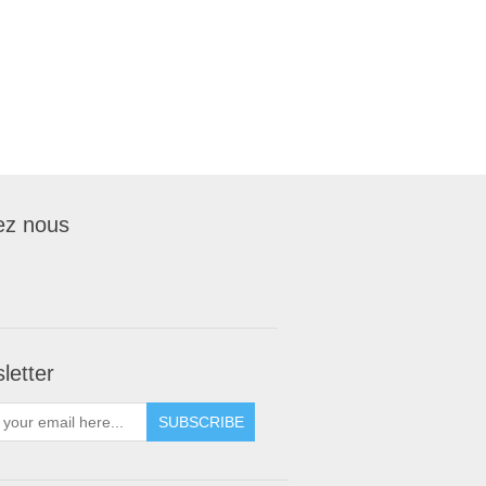
ez nous
letter