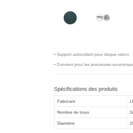
• Support autocollant pour disque velcro
• Convient pour les ponceuses excentriqu
Spécifications des produits
Fabricant
L
Nombre de trous
S
Diamètre
1