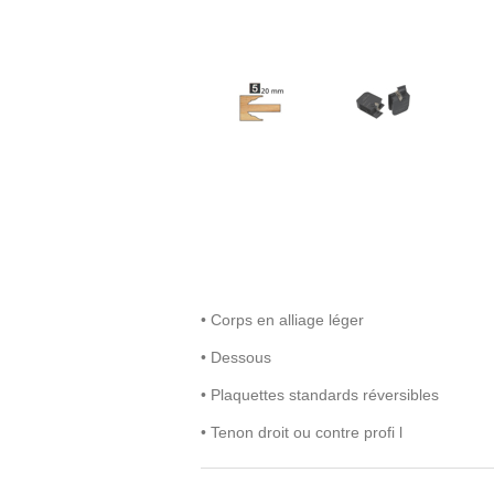
• Corps en alliage léger
• Dessous
• Plaquettes standards réversibles
• Tenon droit ou contre profi l