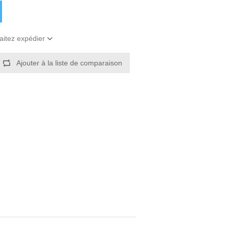
aitez expédier