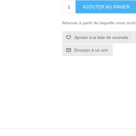
Adresse à partir de laquelle vous souh