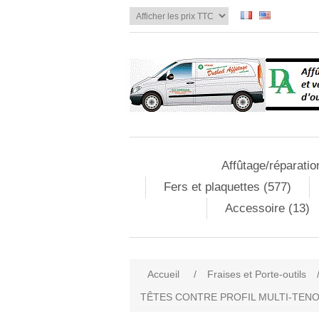
Affûtage/réparatio
Fers et plaquettes (577)
Accessoire (13)
Accueil
/
Fraises et Porte-outils
TÊTES CONTRE PROFIL MULTI-TENO