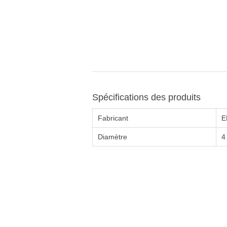
Spécifications des produits
Fabricant
E
Diamètre
4