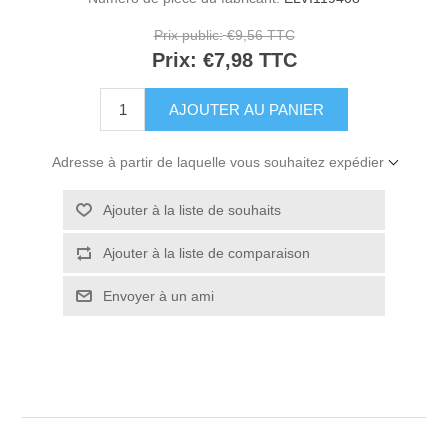
Prix public:
€9,56 TTC
Prix:
€7,98 TTC
Adresse à partir de laquelle vous souhaitez expédier