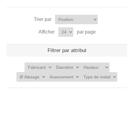
Trier par
Afficher
par page
Filtrer par attribut