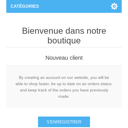
CATÉGORIES
Bienvenue dans notre
boutique
Nouveau client
By creating an account on our website, you will be
able to shop faster, be up to date on an orders status,
and keep track of the orders you have previously
made.