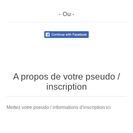
- Ou -
A propos de votre pseudo /
inscription
Mettez votre
pseudo /
informations
d'inscription ici