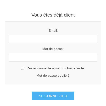
Vous êtes déjà client
Email:
Mot de passe:
Rester connecté à ma prochaine visite.
Mot de passe oublié ?